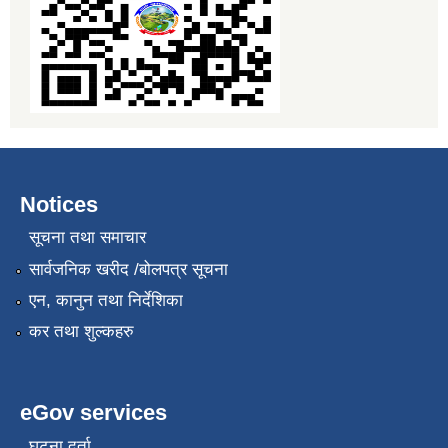
Notices
सूचना तथा समाचार
सार्वजनिक खरीद /बोलपत्र सूचना
एन, कानुन तथा निर्देशिका
कर तथा शुल्कहरु
eGov services
घटना दर्ता