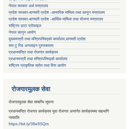
नेपाल सरकार अर्थ मन्त्रालय
प्रदेश सरकार-बागमती प्रदेश -आन्तरिक मामिला तथा कानून मन्त्रालय
प्रदेश सरकार-बागमती प्रदेश -आर्थिक मामिला तथा योजना मन्त्रालय
राष्ट्रिय डाटा प्रोफाइल
नेपाल कानुन आयोग
मुख्यमन्त्री तथा मन्त्रिपरिषद्को कार्यालय,बागमती प्रदेश
रूम टु रिड अनलाइन पुस्तकालय
प्रधानमन्त्रि तथा रोजगार कार्यक्रम
प्रधानमन्त्री तथा मन्त्रिपरिषद्को कार्यालय
राष्ट्रिय प्राकृतिक स्रोत तथा वित्त आयोग
रोजगारमुलक सेवा
रोजगारमुलक सेवा सम्बन्धि सूचना
प्रधानमन्त्रि रोजगार कार्यक्रम युवा रोजगार अन्तर्गत कार्यक्रममा सहभागि
नामवलि
https://bit.ly/38e9SQm