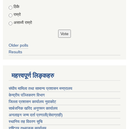
Choices
ठिकै
राम्रो
असाध्यै राम्रो
Older polls
Results
महत्त्वपूर्ण लिङ्कहरु
संघीय मामिला तथा सामान्य प्रशासन मन्त्रालय
केन्द्रीय पञ्जिकरण विभाग
जिल्ला प्रशासन कार्यालय नुवाकोट
सार्बजनिक खरिद अनुगमन कार्यालय
अनलाइन जन्म दर्ता प्रणाली(सेवाग्राही)
स्थानिय तह विवरण सुचि
राष्ट्रिय तथ्याङ्क कार्यालय