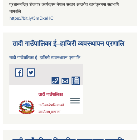
प्रधानमन्त्रि रोजगार कार्यक्रम नेपाल सकार अन्तर्गत कार्यक्रममा सहभागि
नामवलि
https://bit.ly/3mDxeHC
तादी गाउँपालिका ई–हाजिरी व्यवस्थापन प्रणालि
तादी गाउँपालिका ई–हाजिरी व्यवस्थापन प्रणालि