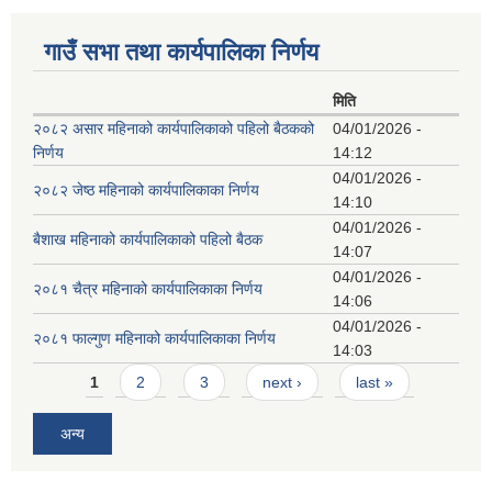
गाउँ सभा तथा कार्यपालिका निर्णय
मिति
२०८२ असार महिनाको कार्यपालिकाको पहिलो बैठकको
04/01/2026 -
निर्णय
14:12
04/01/2026 -
२०८२ जेष्ठ महिनाको कार्यपालिकाका निर्णय
14:10
04/01/2026 -
बैशाख महिनाको कार्यपालिकाको पहिलो बैठक
14:07
04/01/2026 -
२०८१ चैत्र महिनाको कार्यपालिकाका निर्णय
14:06
04/01/2026 -
२०८१ फाल्गुण महिनाको कार्यपालिकाका निर्णय
14:03
Pages
1
2
3
next ›
last »
अन्य