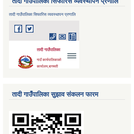
तादी गाउँपालिका सिफारिस व्यवस्थापन प्रणालि
तादी गाउँपालिका सिफारिस व्यवस्थापन प्रणालि
तादी गाउँपालिका सुझाव संकलन फारम