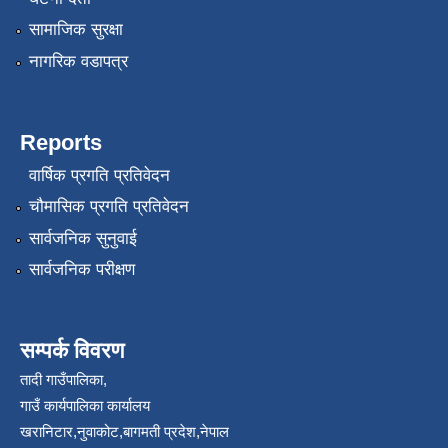
सामाजिक सुरक्षा
नागरिक वडापत्र
Reports
वार्षिक प्रगति प्रतिवेदन
चौमासिक प्रगति प्रतिवेदन
सार्वजनिक सुनुवाई
सार्वजनिक परीक्षण
सम्पर्क विवरण
तादी गाउँपालिका,
गाउँ कार्यपालिका कार्यालय
खरानिटार,नुवाकोट,बागमती प्रदेश,नेपाल