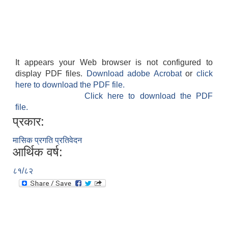
It appears your Web browser is not configured to
display PDF files.
Download adobe Acrobat
or
click
here to download the PDF file.
Click here to download the PDF
file.
प्रकार:
मासिक प्रगति प्रतिवेदन
आर्थिक वर्ष:
८१/८२