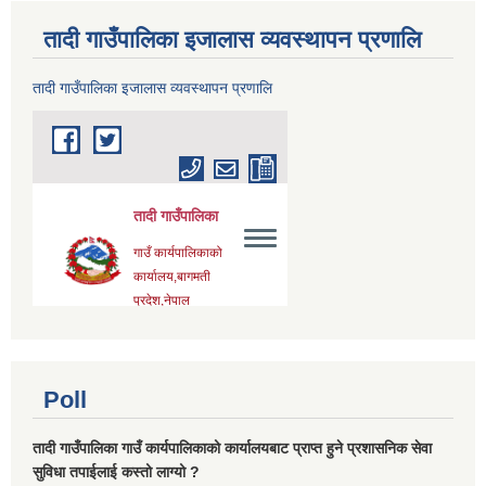
तादी गाउँपालिका इजालास व्यवस्थापन प्रणालि
तादी गाउँपालिका इजालास व्यवस्थापन प्रणालि
Poll
तादी गाउँपालिका गाउँ कार्यपालिकाको कार्यालयबाट प्राप्त हुने प्रशासनिक सेवा
सुविधा तपाईलाई कस्तो लाग्यो ?