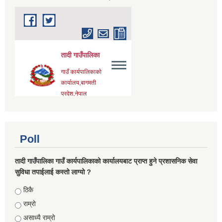
Poll
तादी गाउँपालिका गाउँ कार्यपालिकाको कार्यालयबाट प्राप्त हुने प्रशासनिक सेवा
सुविधा तपाईलाई कस्तो लाग्यो ?
Choices
ठिकै
राम्रो
असाध्यै राम्रो