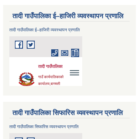
तादी गाउँपालिका ई–हाजिरी व्यवस्थापन प्रणालि
तादी गाउँपालिका ई–हाजिरी व्यवस्थापन प्रणालि
तादी गाउँपालिका सिफारिस व्यवस्थापन प्रणालि
तादी गाउँपालिका सिफारिस व्यवस्थापन प्रणालि