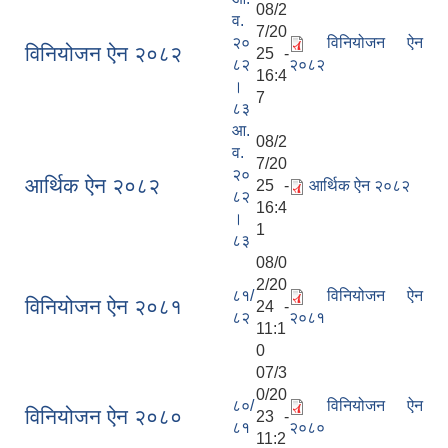
08/2
व.
7/20
२०
विनियोजन ऐन
विनियोजन ऐन २०८२
25 -
८२
२०८२
16:4
।
7
८३
आ.
08/2
व.
7/20
२०
आर्थिक ऐन २०८२
25 -
आर्थिक ऐन २०८२
८२
16:4
।
1
८३
08/0
2/20
८१/
विनियोजन ऐन
विनियोजन ऐन २०८१
24 -
८२
२०८१
11:1
0
07/3
0/20
८०/
विनियोजन ऐन
विनियोजन ऐन २०८०
23 -
८१
२०८०
11:2