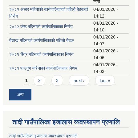
मिति
२०८२ असार महिनाको कार्यपालिकाको पहिलो बैठकको
04/01/2026 -
निर्णय
14:12
04/01/2026 -
२०८२ जेष्ठ महिनाको कार्यपालिकाका निर्णय
14:10
04/01/2026 -
बैशाख महिनाको कार्यपालिकाको पहिलो बैठक
14:07
04/01/2026 -
२०८१ चैत्र महिनाको कार्यपालिकाका निर्णय
14:06
04/01/2026 -
२०८१ फाल्गुण महिनाको कार्यपालिकाका निर्णय
14:03
Pages
1
2
3
next ›
last »
अन्य
तादी गाउँपालिका इजालास व्यवस्थापन प्रणालि
तादी गाउँपालिका इजालास व्यवस्थापन प्रणालि