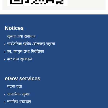
Notices
सूचना तथा समाचार
सार्वजनिक खरीद /बोलपत्र सूचना
एन, कानुन तथा निर्देशिका
कर तथा शुल्कहरु
eGov services
घटना दर्ता
सामाजिक सुरक्षा
नागरिक वडापत्र