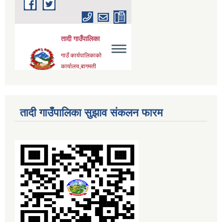
तादी गाउँपालिका सुझाव संकलन फारम