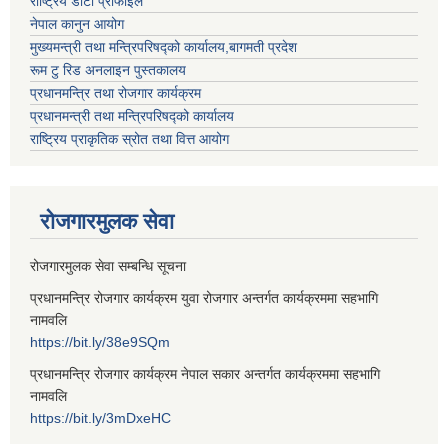
राष्ट्रिय डाटा प्रोफाइल
नेपाल कानुन आयोग
मुख्यमन्त्री तथा मन्त्रिपरिषद्को कार्यालय,बागमती प्रदेश
रूम टु रिड अनलाइन पुस्तकालय
प्रधानमन्त्रि तथा रोजगार कार्यक्रम
प्रधानमन्त्री तथा मन्त्रिपरिषद्को कार्यालय
राष्ट्रिय प्राकृतिक स्रोत तथा वित्त आयोग
रोजगारमुलक सेवा
रोजगारमुलक सेवा सम्बन्धि सूचना
प्रधानमन्त्रि रोजगार कार्यक्रम युवा रोजगार अन्तर्गत कार्यक्रममा सहभागि
नामवलि
https://bit.ly/38e9SQm
प्रधानमन्त्रि रोजगार कार्यक्रम नेपाल सकार अन्तर्गत कार्यक्रममा सहभागि
नामवलि
https://bit.ly/3mDxeHC