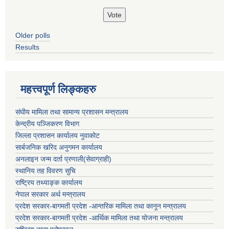
Older polls
Results
महत्त्वपूर्ण लिङ्कहरु
संघीय मामिला तथा सामान्य प्रशासन मन्त्रालय
केन्द्रीय पञ्जिकरण विभाग
जिल्ला प्रशासन कार्यालय नुवाकोट
सार्बजनिक खरिद अनुगमन कार्यालय
अनलाइन जन्म दर्ता प्रणाली(सेवाग्राही)
स्थानिय तह विवरण सुचि
राष्ट्रिय तथ्याङ्क कार्यालय
नेपाल सरकार अर्थ मन्त्रालय
प्रदेश सरकार-बागमती प्रदेश -आन्तरिक मामिला तथा कानून मन्त्रालय
प्रदेश सरकार-बागमती प्रदेश -आर्थिक मामिला तथा योजना मन्त्रालय