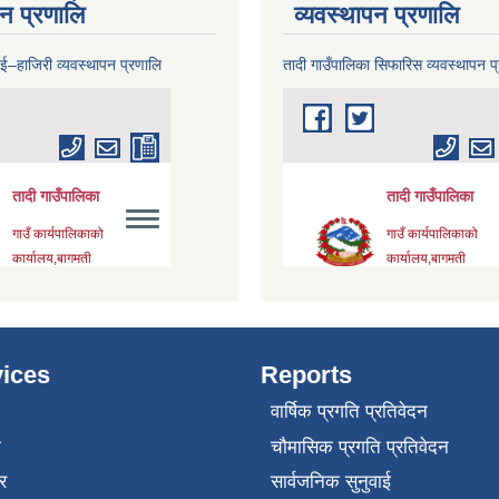
पन प्रणालि
व्यवस्थापन प्रणालि
 ई–हाजिरी व्यवस्थापन प्रणालि
तादी गाउँपालिका सिफारिस व्यवस्थापन प
ices
Reports
वार्षिक प्रगति प्रतिवेदन
ा
चौमासिक प्रगति प्रतिवेदन
र
सार्वजनिक सुनुवाई