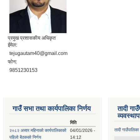
प्रमुख प्रशासकीय अधिकृत
ईमेल:
tejugautam40@gmail.com
फोन:
9851230153
गाउँ सभा तथा कार्यपालिका निर्णय
तादी गाउ
व्यवस्था
मिति
तादी गाउँपालिका
२०८२ असार महिनाको कार्यपालिकाको
04/01/2026 -
पहिलो बैठकको निर्णय
14:12