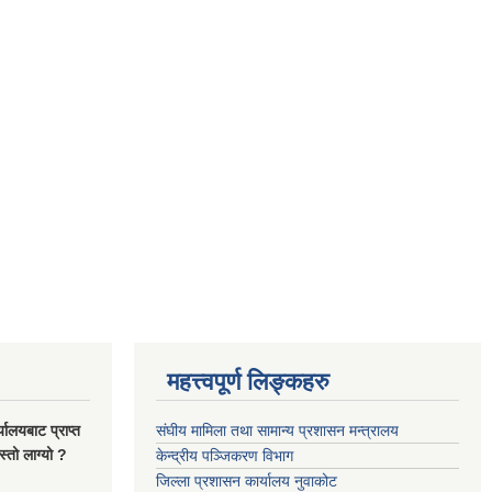
महत्त्वपूर्ण लिङ्कहरु
यालयबाट प्राप्त
संघीय मामिला तथा सामान्य प्रशासन मन्त्रालय
्तो लाग्यो ?
केन्द्रीय पञ्जिकरण विभाग
जिल्ला प्रशासन कार्यालय नुवाकोट