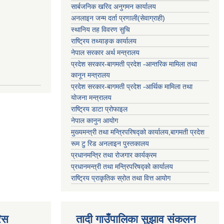
सार्बजनिक खरिद अनुगमन कार्यालय
अनलाइन जन्म दर्ता प्रणाली(सेवाग्राही)
स्थानिय तह विवरण सुचि
राष्ट्रिय तथ्याङ्क कार्यालय
नेपाल सरकार अर्थ मन्त्रालय
प्रदेश सरकार-बागमती प्रदेश -आन्तरिक मामिला तथा
कानून मन्त्रालय
प्रदेश सरकार-बागमती प्रदेश -आर्थिक मामिला तथा
योजना मन्त्रालय
राष्ट्रिय डाटा प्रोफाइल
नेपाल कानुन आयोग
मुख्यमन्त्री तथा मन्त्रिपरिषद्को कार्यालय,बागमती प्रदेश
रूम टु रिड अनलाइन पुस्तकालय
प्रधानमन्त्रि तथा रोजगार कार्यक्रम
प्रधानमन्त्री तथा मन्त्रिपरिषद्को कार्यालय
राष्ट्रिय प्राकृतिक स्रोत तथा वित्त आयोग
िस
तादी गाउँपालिका सुझाव संकलन