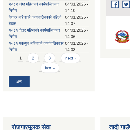
२०८२ जेष्ठ महिनाको कार्यपालिकाका
04/01/2026 -
निर्णय
14:10
बैशाख महिनाको कार्यपालिकाको पहिलो
04/01/2026 -
बैठक
14:07
२०८१ चैत्र महिनाको कार्यपालिकाका
04/01/2026 -
निर्णय
14:06
२०८१ फाल्गुण महिनाको कार्यपालिकाका
04/01/2026 -
निर्णय
14:03
Pages
1
2
3
next ›
last »
अन्य
रोजगारमुलक सेवा
तादी गाउ