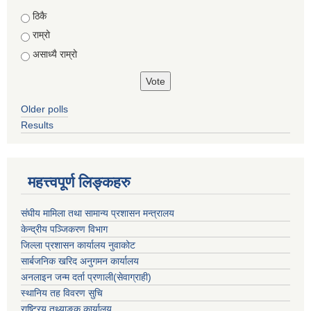
Choices
ठिकै
राम्रो
असाध्यै राम्रो
Older polls
Results
महत्त्वपूर्ण लिङ्कहरु
संघीय मामिला तथा सामान्य प्रशासन मन्त्रालय
केन्द्रीय पञ्जिकरण विभाग
जिल्ला प्रशासन कार्यालय नुवाकोट
सार्बजनिक खरिद अनुगमन कार्यालय
अनलाइन जन्म दर्ता प्रणाली(सेवाग्राही)
स्थानिय तह विवरण सुचि
राष्ट्रिय तथ्याङ्क कार्यालय