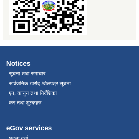
Notices
सूचना तथा समाचार
सार्वजनिक खरीद /बोलपत्र सूचना
एन, कानुन तथा निर्देशिका
कर तथा शुल्कहरु
eGov services
घटना दर्ता