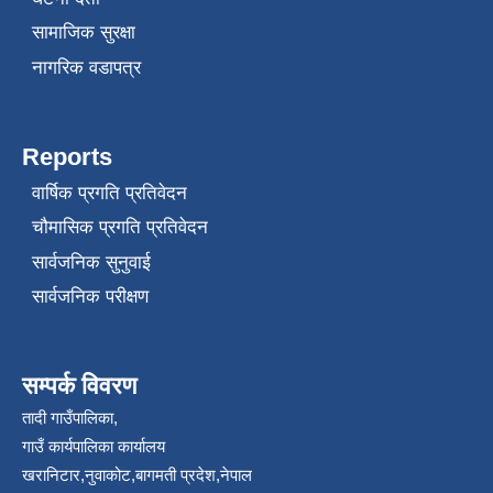
सामाजिक सुरक्षा
नागरिक वडापत्र
Reports
वार्षिक प्रगति प्रतिवेदन
चौमासिक प्रगति प्रतिवेदन
सार्वजनिक सुनुवाई
सार्वजनिक परीक्षण
सम्पर्क विवरण
तादी गाउँपालिका,
गाउँ कार्यपालिका कार्यालय
खरानिटार,नुवाकोट,बागमती प्रदेश,नेपाल