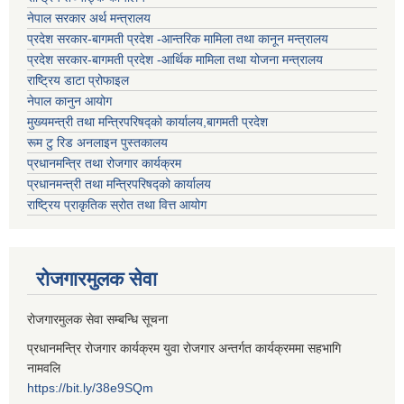
नेपाल सरकार अर्थ मन्त्रालय
प्रदेश सरकार-बागमती प्रदेश -आन्तरिक मामिला तथा कानून मन्त्रालय
प्रदेश सरकार-बागमती प्रदेश -आर्थिक मामिला तथा योजना मन्त्रालय
राष्ट्रिय डाटा प्रोफाइल
नेपाल कानुन आयोग
मुख्यमन्त्री तथा मन्त्रिपरिषद्को कार्यालय,बागमती प्रदेश
रूम टु रिड अनलाइन पुस्तकालय
प्रधानमन्त्रि तथा रोजगार कार्यक्रम
प्रधानमन्त्री तथा मन्त्रिपरिषद्को कार्यालय
राष्ट्रिय प्राकृतिक स्रोत तथा वित्त आयोग
रोजगारमुलक सेवा
रोजगारमुलक सेवा सम्बन्धि सूचना
प्रधानमन्त्रि रोजगार कार्यक्रम युवा रोजगार अन्तर्गत कार्यक्रममा सहभागि
नामवलि
https://bit.ly/38e9SQm