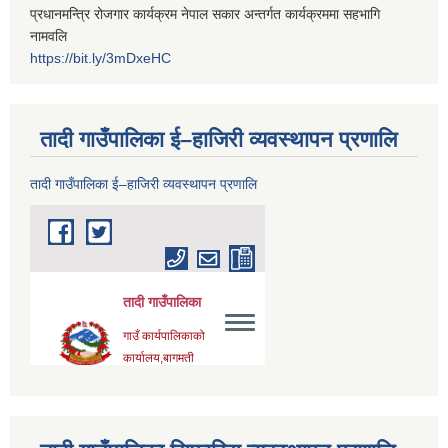
प्रधानमन्त्रि रोजगार कार्यक्रम नेपाल सकार अन्तर्गत कार्यक्रममा सहभागि
नामवलि
https://bit.ly/3mDxeHC
तादी गाउँपालिका ई–हाजिरी व्यवस्थापन प्रणालि
तादी गाउँपालिका ई–हाजिरी व्यवस्थापन प्रणालि