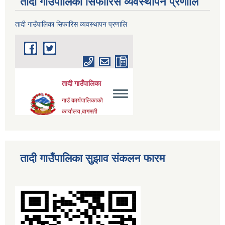
तादी गाउँपालिका सिफारिस व्यवस्थापन प्रणालि
तादी गाउँपालिका सिफारिस व्यवस्थापन प्रणालि
तादी गाउँपालिका सुझाव संकलन फारम