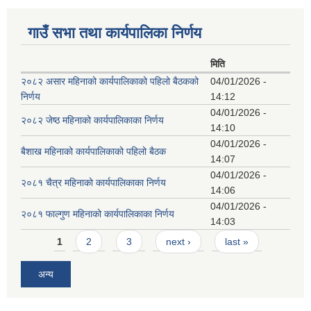
गाउँ सभा तथा कार्यपालिका निर्णय
मिति
२०८२ असार महिनाको कार्यपालिकाको पहिलो बैठकको
04/01/2026 -
निर्णय
14:12
04/01/2026 -
२०८२ जेष्ठ महिनाको कार्यपालिकाका निर्णय
14:10
04/01/2026 -
बैशाख महिनाको कार्यपालिकाको पहिलो बैठक
14:07
04/01/2026 -
२०८१ चैत्र महिनाको कार्यपालिकाका निर्णय
14:06
04/01/2026 -
२०८१ फाल्गुण महिनाको कार्यपालिकाका निर्णय
14:03
Pages
1
2
3
next ›
last »
अन्य