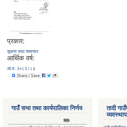
प्रकार:
सूचना तथा समाचार
आर्थिक वर्ष:
आ.व. २०८२।८३
गाउँ सभा तथा कार्यपालिका निर्णय
तादी गाउ
व्यवस्था
मिति