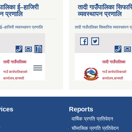
ँपालिका ई–हाजिरी
तादी गाउँपालिका सिफार
पन प्रणालि
व्यवस्थापन प्रणालि
 ई–हाजिरी व्यवस्थापन प्रणालि
तादी गाउँपालिका सिफारिस व्यवस्थापन प
ices
Reports
वार्षिक प्रगति प्रतिवेदन
ा
चौमासिक प्रगति प्रतिवेदन