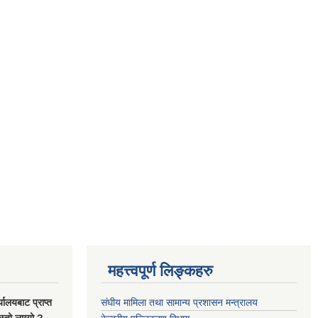
महत्त्वपूर्ण लिङ्कहरु
यालयबाट प्राप्त
संघीय मामिला तथा सामान्य प्रशासन मन्त्रालय