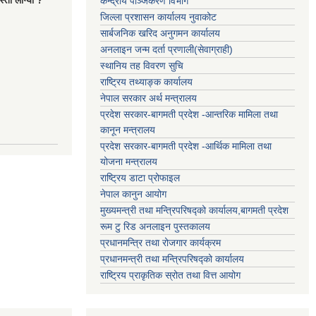
्तो लाग्यो ?
केन्द्रीय पञ्जिकरण विभाग
जिल्ला प्रशासन कार्यालय नुवाकोट
सार्बजनिक खरिद अनुगमन कार्यालय
अनलाइन जन्म दर्ता प्रणाली(सेवाग्राही)
स्थानिय तह विवरण सुचि
राष्ट्रिय तथ्याङ्क कार्यालय
नेपाल सरकार अर्थ मन्त्रालय
प्रदेश सरकार-बागमती प्रदेश -आन्तरिक मामिला तथा
कानून मन्त्रालय
प्रदेश सरकार-बागमती प्रदेश -आर्थिक मामिला तथा
योजना मन्त्रालय
राष्ट्रिय डाटा प्रोफाइल
नेपाल कानुन आयोग
मुख्यमन्त्री तथा मन्त्रिपरिषद्को कार्यालय,बागमती प्रदेश
रूम टु रिड अनलाइन पुस्तकालय
प्रधानमन्त्रि तथा रोजगार कार्यक्रम
प्रधानमन्त्री तथा मन्त्रिपरिषद्को कार्यालय
राष्ट्रिय प्राकृतिक स्रोत तथा वित्त आयोग