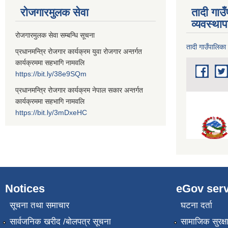
रोजगारमुलक सेवा
तादी गाउ
व्यवस्था
रोजगारमुलक सेवा सम्बन्धि सूचना
तादी गाउँपालिका
प्रधानमन्त्रि रोजगार कार्यक्रम युवा रोजगार अन्तर्गत
कार्यक्रममा सहभागि नामवलि
https://bit.ly/38e9SQm
प्रधानमन्त्रि रोजगार कार्यक्रम नेपाल सकार अन्तर्गत
कार्यक्रममा सहभागि नामवलि
https://bit.ly/3mDxeHC
Notices
eGov serv
सूचना तथा समाचार
घटना दर्ता
सार्वजनिक खरीद /बोलपत्र सूचना
सामाजिक सुरक्ष