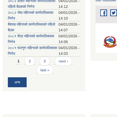
तादी गाउँपालिका
२०८२ असार महिनाको कार्यपालिकाको
04/01/2026 -
पहिलो बैठकको निर्णय
14:12
२०८२ जेष्ठ महिनाको कार्यपालिकाका
04/01/2026 -
निर्णय
14:10
बैशाख महिनाको कार्यपालिकाको पहिलो
04/01/2026 -
बैठक
14:07
२०८१ चैत्र महिनाको कार्यपालिकाका
04/01/2026 -
निर्णय
14:06
२०८१ फाल्गुण महिनाको कार्यपालिकाका
04/01/2026 -
निर्णय
14:03
Pages
1
2
3
next ›
last »
अन्य