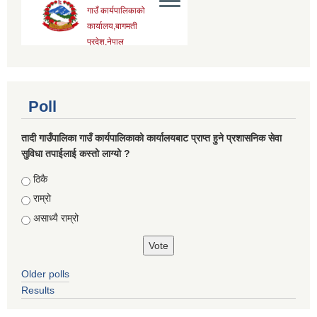
Poll
तादी गाउँपालिका गाउँ कार्यपालिकाको कार्यालयबाट प्राप्त हुने प्रशासनिक सेवा
सुविधा तपाईलाई कस्तो लाग्यो ?
Choices
ठिकै
राम्रो
असाध्यै राम्रो
Older polls
Results