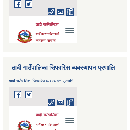
तादी गाउँपालिका सिफारिस व्यवस्थापन प्रणालि
तादी गाउँपालिका सिफारिस व्यवस्थापन प्रणालि