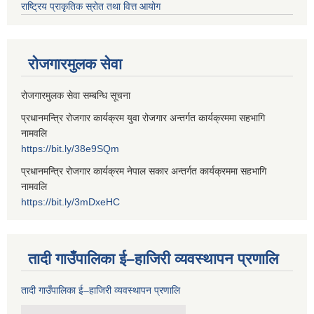
राष्ट्रिय प्राकृतिक स्रोत तथा वित्त आयोग
रोजगारमुलक सेवा
रोजगारमुलक सेवा सम्बन्धि सूचना
प्रधानमन्त्रि रोजगार कार्यक्रम युवा रोजगार अन्तर्गत कार्यक्रममा सहभागि
नामवलि
https://bit.ly/38e9SQm
प्रधानमन्त्रि रोजगार कार्यक्रम नेपाल सकार अन्तर्गत कार्यक्रममा सहभागि
नामवलि
https://bit.ly/3mDxeHC
तादी गाउँपालिका ई–हाजिरी व्यवस्थापन प्रणालि
तादी गाउँपालिका ई–हाजिरी व्यवस्थापन प्रणालि