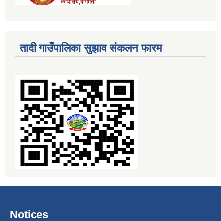
तादी गाउँपालिका सुझाव संकलन फारम
Notices