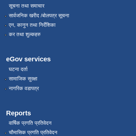
सूचना तथा समाचार
सार्वजनिक खरीद /बोलपत्र सूचना
एन, कानुन तथा निर्देशिका
कर तथा शुल्कहरु
eGov services
घटना दर्ता
सामाजिक सुरक्षा
नागरिक वडापत्र
Reports
वार्षिक प्रगति प्रतिवेदन
चौमासिक प्रगति प्रतिवेदन