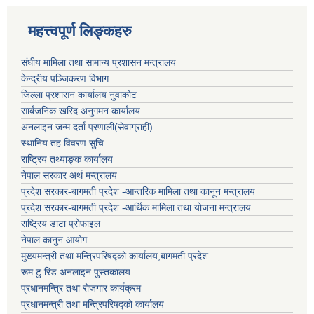
महत्त्वपूर्ण लिङ्कहरु
संघीय मामिला तथा सामान्य प्रशासन मन्त्रालय
केन्द्रीय पञ्जिकरण विभाग
जिल्ला प्रशासन कार्यालय नुवाकोट
सार्बजनिक खरिद अनुगमन कार्यालय
अनलाइन जन्म दर्ता प्रणाली(सेवाग्राही)
स्थानिय तह विवरण सुचि
राष्ट्रिय तथ्याङ्क कार्यालय
नेपाल सरकार अर्थ मन्त्रालय
प्रदेश सरकार-बागमती प्रदेश -आन्तरिक मामिला तथा कानून मन्त्रालय
प्रदेश सरकार-बागमती प्रदेश -आर्थिक मामिला तथा योजना मन्त्रालय
राष्ट्रिय डाटा प्रोफाइल
नेपाल कानुन आयोग
मुख्यमन्त्री तथा मन्त्रिपरिषद्को कार्यालय,बागमती प्रदेश
रूम टु रिड अनलाइन पुस्तकालय
प्रधानमन्त्रि तथा रोजगार कार्यक्रम
प्रधानमन्त्री तथा मन्त्रिपरिषद्को कार्यालय