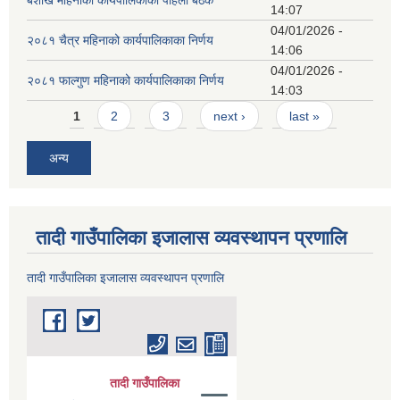
बैशाख महिनाको कार्यपालिकाको पहिलो बैठक
14:07
04/01/2026 -
२०८१ चैत्र महिनाको कार्यपालिकाका निर्णय
14:06
04/01/2026 -
२०८१ फाल्गुण महिनाको कार्यपालिकाका निर्णय
14:03
Pages
1
2
3
next ›
last »
अन्य
तादी गाउँपालिका इजालास व्यवस्थापन प्रणालि
तादी गाउँपालिका इजालास व्यवस्थापन प्रणालि