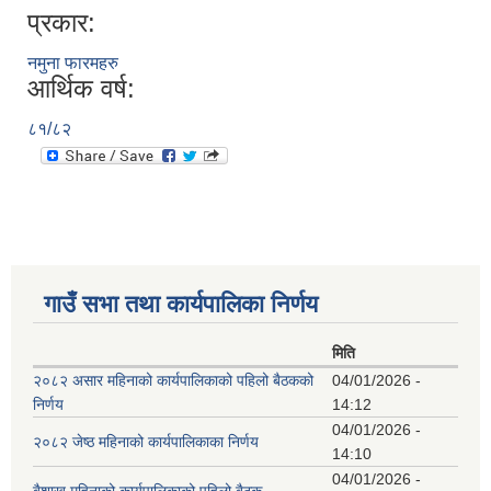
प्रकार:
नमुना फारमहरु
आर्थिक वर्ष:
८१/८२
गाउँ सभा तथा कार्यपालिका निर्णय
मिति
२०८२ असार महिनाको कार्यपालिकाको पहिलो बैठकको
04/01/2026 -
निर्णय
14:12
04/01/2026 -
२०८२ जेष्ठ महिनाको कार्यपालिकाका निर्णय
14:10
04/01/2026 -