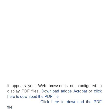
It appears your Web browser is not configured to
display PDF files.
Download adobe Acrobat
or
click
here to download the PDF file.
Click here to download the PDF
file.