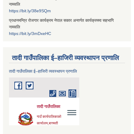
नामवलि
https://bit.ly/38e9SQm
प्रधानमन्त्रि रोजगार कार्यक्रम नेपाल सकार अन्तर्गत कार्यक्रममा सहभागि
नामवलि
https://bit.ly/3mDxeHC
तादी गाउँपालिका ई–हाजिरी व्यवस्थापन प्रणालि
तादी गाउँपालिका ई–हाजिरी व्यवस्थापन प्रणालि