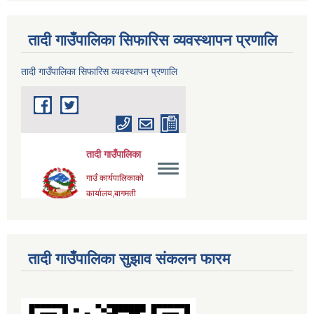
तादी गाउँपालिका सिफारिस व्यवस्थापन प्रणालि
तादी गाउँपालिका सिफारिस व्यवस्थापन प्रणालि
तादी गाउँपालिका सुझाव संकलन फारम