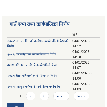
गाउँ सभा तथा कार्यपालिका निर्णय
मिति
२०८२ असार महिनाको कार्यपालिकाको पहिलो बैठकको
04/01/2026 -
निर्णय
14:12
04/01/2026 -
२०८२ जेष्ठ महिनाको कार्यपालिकाका निर्णय
14:10
04/01/2026 -
बैशाख महिनाको कार्यपालिकाको पहिलो बैठक
14:07
04/01/2026 -
२०८१ चैत्र महिनाको कार्यपालिकाका निर्णय
14:06
04/01/2026 -
२०८१ फाल्गुण महिनाको कार्यपालिकाका निर्णय
14:03
Pages
1
2
3
next ›
last »