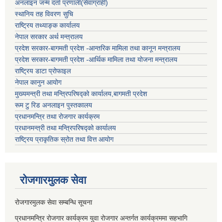
अनलाइन जन्म दर्ता प्रणाली(सेवाग्राही)
स्थानिय तह विवरण सुचि
राष्ट्रिय तथ्याङ्क कार्यालय
नेपाल सरकार अर्थ मन्त्रालय
प्रदेश सरकार-बागमती प्रदेश -आन्तरिक मामिला तथा कानून मन्त्रालय
प्रदेश सरकार-बागमती प्रदेश -आर्थिक मामिला तथा योजना मन्त्रालय
राष्ट्रिय डाटा प्रोफाइल
नेपाल कानुन आयोग
मुख्यमन्त्री तथा मन्त्रिपरिषद्को कार्यालय,बागमती प्रदेश
रूम टु रिड अनलाइन पुस्तकालय
प्रधानमन्त्रि तथा रोजगार कार्यक्रम
प्रधानमन्त्री तथा मन्त्रिपरिषद्को कार्यालय
राष्ट्रिय प्राकृतिक स्रोत तथा वित्त आयोग
रोजगारमुलक सेवा
रोजगारमुलक सेवा सम्बन्धि सूचना
प्रधानमन्त्रि रोजगार कार्यक्रम युवा रोजगार अन्तर्गत कार्यक्रममा सहभागि