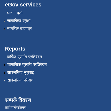
eGov services
घटना दर्ता
सामाजिक सुरक्षा
नागरिक वडापत्र
Reports
वार्षिक प्रगति प्रतिवेदन
चौमासिक प्रगति प्रतिवेदन
सार्वजनिक सुनुवाई
सार्वजनिक परीक्षण
सम्पर्क विवरण
तादी गाउँपालिका,