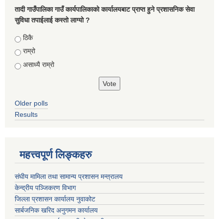
तादी गाउँपालिका गाउँ कार्यपालिकाको कार्यालयबाट प्राप्त हुने प्रशासनिक सेवा
सुविधा तपाईलाई कस्तो लाग्यो ?
Choices
ठिकै
राम्रो
असाध्यै राम्रो
Older polls
Results
महत्त्वपूर्ण लिङ्कहरु
संघीय मामिला तथा सामान्य प्रशासन मन्त्रालय
केन्द्रीय पञ्जिकरण विभाग
जिल्ला प्रशासन कार्यालय नुवाकोट
सार्बजनिक खरिद अनुगमन कार्यालय