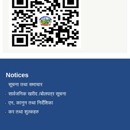
Notices
सूचना तथा समाचार
सार्वजनिक खरीद /बोलपत्र सूचना
एन, कानुन तथा निर्देशिका
कर तथा शुल्कहरु