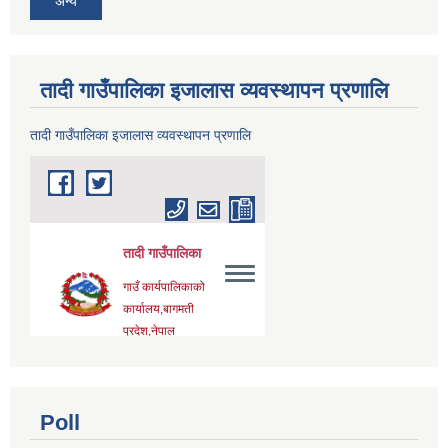
अन्य
तादी गाउँपालिका इजालास व्यवस्थापन प्रणालि
तादी गाउँपालिका इजालास व्यवस्थापन प्रणालि
Poll