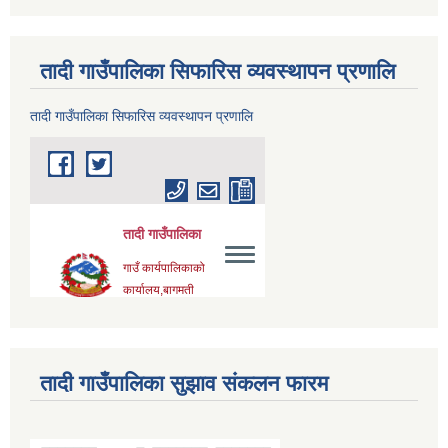
तादी गाउँपालिका सिफारिस व्यवस्थापन प्रणालि
तादी गाउँपालिका सिफारिस व्यवस्थापन प्रणालि
तादी गाउँपालिका सुझाव संकलन फारम