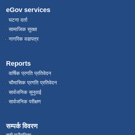
eGov services
घटना दर्ता
सामाजिक सुरक्षा
नागरिक वडापत्र
Reports
वार्षिक प्रगति प्रतिवेदन
चौमासिक प्रगति प्रतिवेदन
सार्वजनिक सुनुवाई
सार्वजनिक परीक्षण
सम्पर्क विवरण
तादी गाउँपालिका,