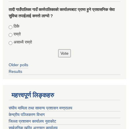
तादी गाउँपालिका गाउँ कार्यपालिकाको कार्यालयबाट प्राप्त हुने प्रशासनिक सेवा
सुविधा तपाईलाई कस्तो लाग्यो ?
Choices
ठिकै
राम्रो
असाध्यै राम्रो
Older polls
Results
महत्त्वपूर्ण लिङ्कहरु
संघीय मामिला तथा सामान्य प्रशासन मन्त्रालय
केन्द्रीय पञ्जिकरण विभाग
जिल्ला प्रशासन कार्यालय नुवाकोट
सार्बजनिक खरिद अनुगमन कार्यालय