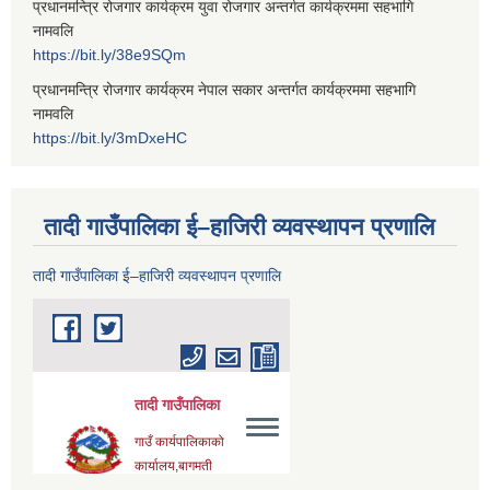
प्रधानमन्त्रि रोजगार कार्यक्रम युवा रोजगार अन्तर्गत कार्यक्रममा सहभागि
नामवलि
https://bit.ly/38e9SQm
प्रधानमन्त्रि रोजगार कार्यक्रम नेपाल सकार अन्तर्गत कार्यक्रममा सहभागि
नामवलि
https://bit.ly/3mDxeHC
तादी गाउँपालिका ई–हाजिरी व्यवस्थापन प्रणालि
तादी गाउँपालिका ई–हाजिरी व्यवस्थापन प्रणालि