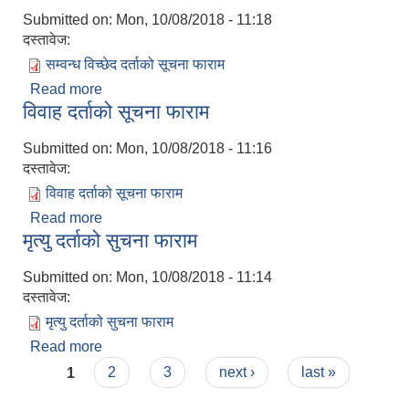
Submitted on:
Mon, 10/08/2018 - 11:18
दस्तावेज:
सम्वन्ध विच्छेद दर्ताको सूचना फाराम
Read more
about सम्वन्ध विच्छेद दर्ताको सूचना फाराम
विवाह दर्ताको सूचना फाराम
Submitted on:
Mon, 10/08/2018 - 11:16
दस्तावेज:
विवाह दर्ताको सूचना फाराम
Read more
about विवाह दर्ताको सूचना फाराम
मृत्यु दर्ताको सुचना फाराम
Submitted on:
Mon, 10/08/2018 - 11:14
दस्तावेज:
मृत्यु दर्ताको सुचना फाराम
Read more
about मृत्यु दर्ताको सुचना फाराम
Pages
1
2
3
next ›
last »