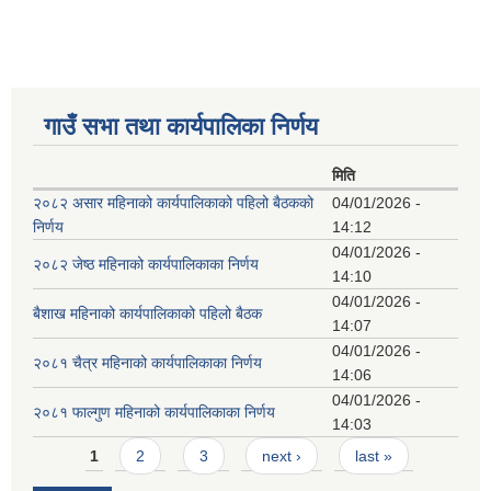
गाउँ सभा तथा कार्यपालिका निर्णय
मिति
२०८२ असार महिनाको कार्यपालिकाको पहिलो बैठकको
04/01/2026 -
निर्णय
14:12
04/01/2026 -
२०८२ जेष्ठ महिनाको कार्यपालिकाका निर्णय
14:10
04/01/2026 -
बैशाख महिनाको कार्यपालिकाको पहिलो बैठक
14:07
04/01/2026 -
२०८१ चैत्र महिनाको कार्यपालिकाका निर्णय
14:06
04/01/2026 -
२०८१ फाल्गुण महिनाको कार्यपालिकाका निर्णय
14:03
Pages
1
2
3
next ›
last »