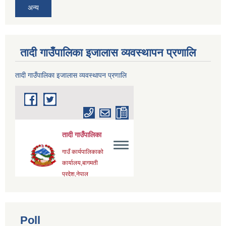
अन्य
तादी गाउँपालिका इजालास व्यवस्थापन प्रणालि
तादी गाउँपालिका इजालास व्यवस्थापन प्रणालि
Poll