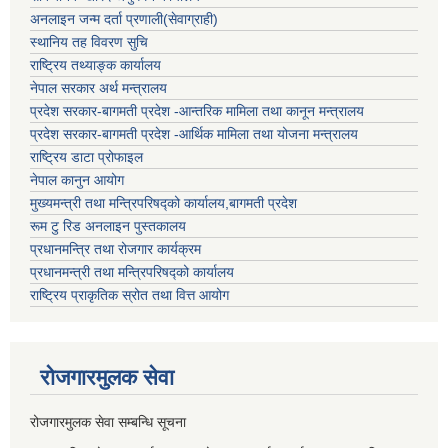
अनलाइन जन्म दर्ता प्रणाली(सेवाग्राही)
स्थानिय तह विवरण सुचि
राष्ट्रिय तथ्याङ्क कार्यालय
नेपाल सरकार अर्थ मन्त्रालय
प्रदेश सरकार-बागमती प्रदेश -आन्तरिक मामिला तथा कानून मन्त्रालय
प्रदेश सरकार-बागमती प्रदेश -आर्थिक मामिला तथा योजना मन्त्रालय
राष्ट्रिय डाटा प्रोफाइल
नेपाल कानुन आयोग
मुख्यमन्त्री तथा मन्त्रिपरिषद्को कार्यालय,बागमती प्रदेश
रूम टु रिड अनलाइन पुस्तकालय
प्रधानमन्त्रि तथा रोजगार कार्यक्रम
प्रधानमन्त्री तथा मन्त्रिपरिषद्को कार्यालय
राष्ट्रिय प्राकृतिक स्रोत तथा वित्त आयोग
रोजगारमुलक सेवा
रोजगारमुलक सेवा सम्बन्धि सूचना