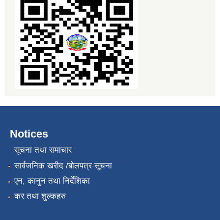
Notices
सूचना तथा समाचार
सार्वजनिक खरीद /बोलपत्र सूचना
एन, कानुन तथा निर्देशिका
कर तथा शुल्कहरु