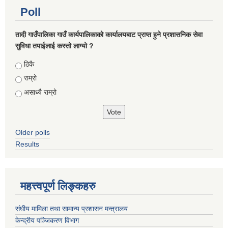
Poll
तादी गाउँपालिका गाउँ कार्यपालिकाको कार्यालयबाट प्राप्त हुने प्रशासनिक सेवा
सुविधा तपाईलाई कस्तो लाग्यो ?
Choices
ठिकै
राम्रो
असाध्यै राम्रो
Older polls
Results
महत्त्वपूर्ण लिङ्कहरु
संघीय मामिला तथा सामान्य प्रशासन मन्त्रालय
केन्द्रीय पञ्जिकरण विभाग