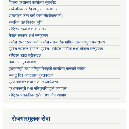
जिल्ला प्रशासन कार्यालय नुवाकोट
सार्बजनिक खरिद अनुगमन कार्यालय
अनलाइन जन्म दर्ता प्रणाली(सेवाग्राही)
स्थानिय तह विवरण सुचि
राष्ट्रिय तथ्याङ्क कार्यालय
नेपाल सरकार अर्थ मन्त्रालय
प्रदेश सरकार-बागमती प्रदेश -आन्तरिक मामिला तथा कानून मन्त्रालय
प्रदेश सरकार-बागमती प्रदेश -आर्थिक मामिला तथा योजना मन्त्रालय
राष्ट्रिय डाटा प्रोफाइल
नेपाल कानुन आयोग
मुख्यमन्त्री तथा मन्त्रिपरिषद्को कार्यालय,बागमती प्रदेश
रूम टु रिड अनलाइन पुस्तकालय
प्रधानमन्त्रि तथा रोजगार कार्यक्रम
प्रधानमन्त्री तथा मन्त्रिपरिषद्को कार्यालय
राष्ट्रिय प्राकृतिक स्रोत तथा वित्त आयोग
रोजगारमुलक सेवा