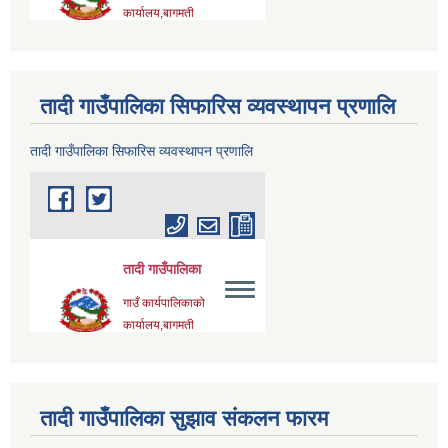
तादी गाउँपालिका सिफारिस व्यवस्थापन प्रणालि
तादी गाउँपालिका सिफारिस व्यवस्थापन प्रणालि
तादी गाउँपालिका सुझाव संकलन फारम