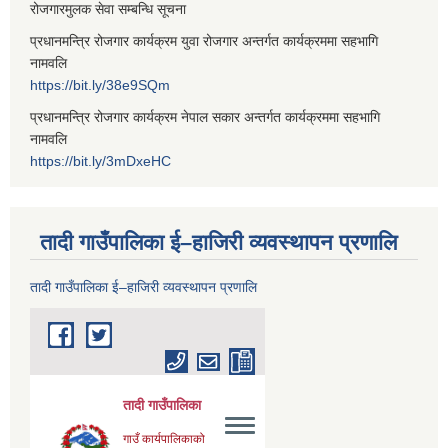
रोजगारमुलक सेवा सम्बन्धि सूचना
प्रधानमन्त्रि रोजगार कार्यक्रम युवा रोजगार अन्तर्गत कार्यक्रममा सहभागि
नामवलि
https://bit.ly/38e9SQm
प्रधानमन्त्रि रोजगार कार्यक्रम नेपाल सकार अन्तर्गत कार्यक्रममा सहभागि
नामवलि
https://bit.ly/3mDxeHC
तादी गाउँपालिका ई–हाजिरी व्यवस्थापन प्रणालि
तादी गाउँपालिका ई–हाजिरी व्यवस्थापन प्रणालि