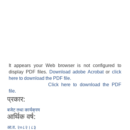
It appears your Web browser is not configured to
display PDF files.
Download adobe Acrobat
or
click
here to download the PDF file.
Click here to download the PDF
file.
प्रकार:
बजेट तथा कार्यक्रम
आर्थिक वर्ष:
आ.व. २०८२।८३