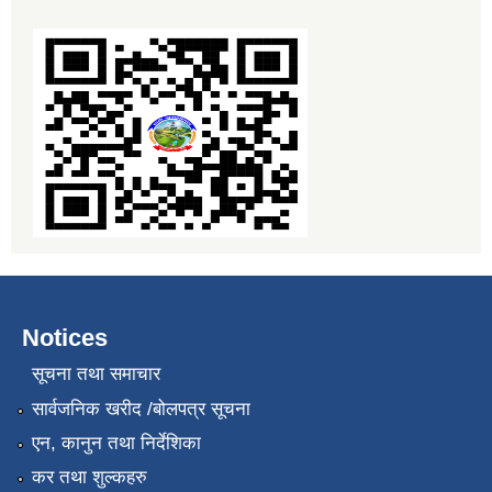
Notices
सूचना तथा समाचार
सार्वजनिक खरीद /बोलपत्र सूचना
एन, कानुन तथा निर्देशिका
कर तथा शुल्कहरु