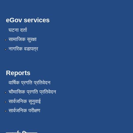
eGov services
घटना दर्ता
सामाजिक सुरक्षा
नागरिक वडापत्र
Reports
वार्षिक प्रगति प्रतिवेदन
चौमासिक प्रगति प्रतिवेदन
सार्वजनिक सुनुवाई
सार्वजनिक परीक्षण