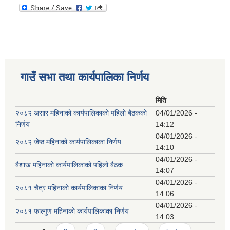
गाउँ सभा तथा कार्यपालिका निर्णय
मिति
२०८२ असार महिनाको कार्यपालिकाको पहिलो बैठकको
04/01/2026 -
निर्णय
14:12
04/01/2026 -
२०८२ जेष्ठ महिनाको कार्यपालिकाका निर्णय
14:10
04/01/2026 -
बैशाख महिनाको कार्यपालिकाको पहिलो बैठक
14:07
04/01/2026 -
२०८१ चैत्र महिनाको कार्यपालिकाका निर्णय
14:06
04/01/2026 -
२०८१ फाल्गुण महिनाको कार्यपालिकाका निर्णय
14:03