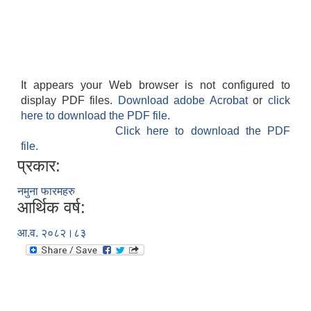
It appears your Web browser is not configured to
display PDF files.
Download adobe Acrobat
or
click
here to download the PDF file.
Click here to download the PDF
file.
प्रकार:
नमुना फारमहरु
आर्थिक वर्ष:
आ.व. २०८२।८३