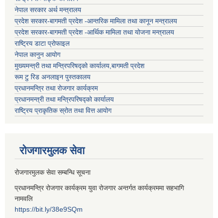
नेपाल सरकार अर्थ मन्त्रालय
प्रदेश सरकार-बागमती प्रदेश -आन्तरिक मामिला तथा कानून मन्त्रालय
प्रदेश सरकार-बागमती प्रदेश -आर्थिक मामिला तथा योजना मन्त्रालय
राष्ट्रिय डाटा प्रोफाइल
नेपाल कानुन आयोग
मुख्यमन्त्री तथा मन्त्रिपरिषद्को कार्यालय,बागमती प्रदेश
रूम टु रिड अनलाइन पुस्तकालय
प्रधानमन्त्रि तथा रोजगार कार्यक्रम
प्रधानमन्त्री तथा मन्त्रिपरिषद्को कार्यालय
राष्ट्रिय प्राकृतिक स्रोत तथा वित्त आयोग
रोजगारमुलक सेवा
रोजगारमुलक सेवा सम्बन्धि सूचना
प्रधानमन्त्रि रोजगार कार्यक्रम युवा रोजगार अन्तर्गत कार्यक्रममा सहभागि
नामवलि
https://bit.ly/38e9SQm