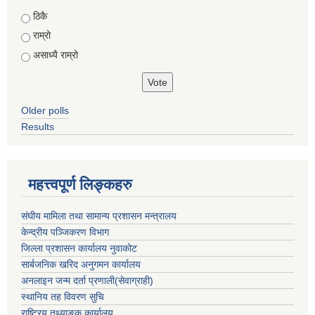
Choices
ठिकै
राम्रो
असाध्यै राम्रो
Older polls
Results
महत्त्वपूर्ण लिङ्कहरु
संघीय मामिला तथा सामान्य प्रशासन मन्त्रालय
केन्द्रीय पञ्जिकरण विभाग
जिल्ला प्रशासन कार्यालय नुवाकोट
सार्बजनिक खरिद अनुगमन कार्यालय
अनलाइन जन्म दर्ता प्रणाली(सेवाग्राही)
स्थानिय तह विवरण सुचि
राष्ट्रिय तथ्याङ्क कार्यालय