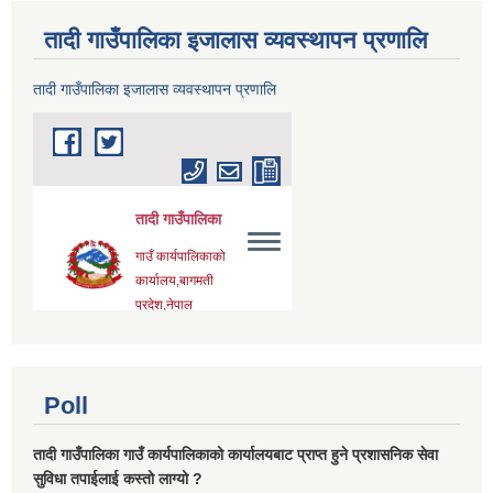
तादी गाउँपालिका इजालास व्यवस्थापन प्रणालि
तादी गाउँपालिका इजालास व्यवस्थापन प्रणालि
Poll
तादी गाउँपालिका गाउँ कार्यपालिकाको कार्यालयबाट प्राप्त हुने प्रशासनिक सेवा
सुविधा तपाईलाई कस्तो लाग्यो ?