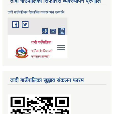
तादी गाउँपालिका सिफारिस व्यवस्थापन प्रणालि
तादी गाउँपालिका सिफारिस व्यवस्थापन प्रणालि
तादी गाउँपालिका सुझाव संकलन फारम