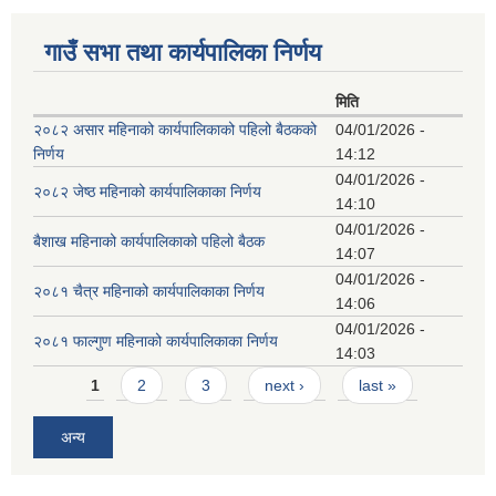
गाउँ सभा तथा कार्यपालिका निर्णय
मिति
२०८२ असार महिनाको कार्यपालिकाको पहिलो बैठकको
04/01/2026 -
निर्णय
14:12
04/01/2026 -
२०८२ जेष्ठ महिनाको कार्यपालिकाका निर्णय
14:10
04/01/2026 -
बैशाख महिनाको कार्यपालिकाको पहिलो बैठक
14:07
04/01/2026 -
२०८१ चैत्र महिनाको कार्यपालिकाका निर्णय
14:06
04/01/2026 -
२०८१ फाल्गुण महिनाको कार्यपालिकाका निर्णय
14:03
Pages
1
2
3
next ›
last »
अन्य