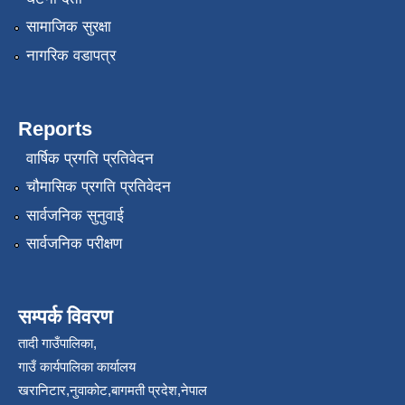
सामाजिक सुरक्षा
नागरिक वडापत्र
Reports
वार्षिक प्रगति प्रतिवेदन
चौमासिक प्रगति प्रतिवेदन
सार्वजनिक सुनुवाई
सार्वजनिक परीक्षण
सम्पर्क विवरण
तादी गाउँपालिका,
गाउँ कार्यपालिका कार्यालय
खरानिटार,नुवाकोट,बागमती प्रदेश,नेपाल