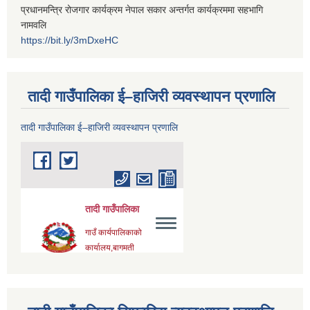
प्रधानमन्त्रि रोजगार कार्यक्रम नेपाल सकार अन्तर्गत कार्यक्रममा सहभागि
नामवलि
https://bit.ly/3mDxeHC
तादी गाउँपालिका ई–हाजिरी व्यवस्थापन प्रणालि
तादी गाउँपालिका ई–हाजिरी व्यवस्थापन प्रणालि