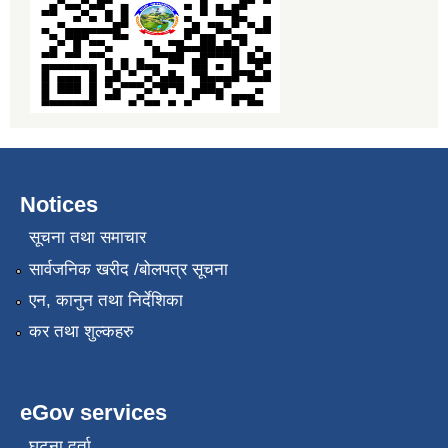
Notices
सूचना तथा समाचार
सार्वजनिक खरीद /बोलपत्र सूचना
एन, कानुन तथा निर्देशिका
कर तथा शुल्कहरु
eGov services
घटना दर्ता