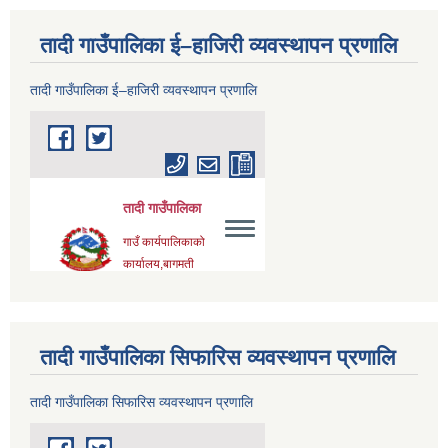
तादी गाउँपालिका ई–हाजिरी व्यवस्थापन प्रणालि
तादी गाउँपालिका ई–हाजिरी व्यवस्थापन प्रणालि
तादी गाउँपालिका सिफारिस व्यवस्थापन प्रणालि
तादी गाउँपालिका सिफारिस व्यवस्थापन प्रणालि