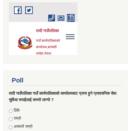
Poll
तादी गाउँपालिका गाउँ कार्यपालिकाको कार्यालयबाट प्राप्त हुने प्रशासनिक सेवा
सुविधा तपाईलाई कस्तो लाग्यो ?
Choices
ठिकै
राम्रो
असाध्यै राम्रो