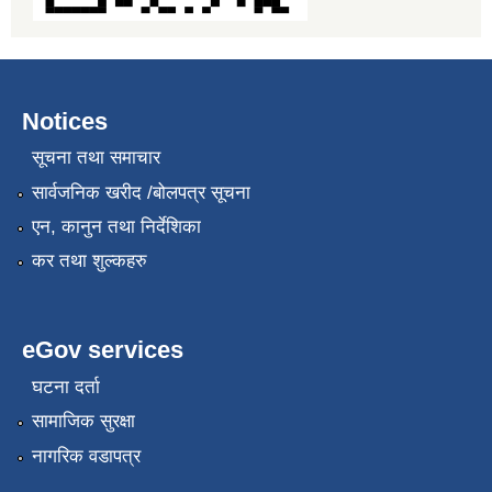
Notices
सूचना तथा समाचार
सार्वजनिक खरीद /बोलपत्र सूचना
एन, कानुन तथा निर्देशिका
कर तथा शुल्कहरु
eGov services
घटना दर्ता
सामाजिक सुरक्षा
नागरिक वडापत्र