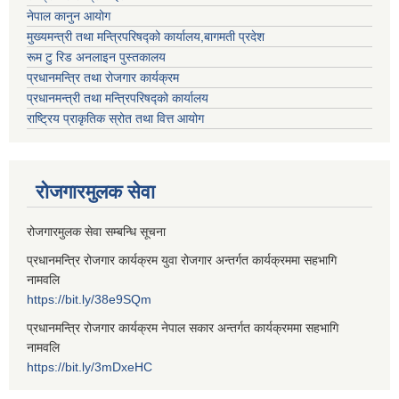
नेपाल कानुन आयोग
मुख्यमन्त्री तथा मन्त्रिपरिषद्को कार्यालय,बागमती प्रदेश
रूम टु रिड अनलाइन पुस्तकालय
प्रधानमन्त्रि तथा रोजगार कार्यक्रम
प्रधानमन्त्री तथा मन्त्रिपरिषद्को कार्यालय
राष्ट्रिय प्राकृतिक स्रोत तथा वित्त आयोग
रोजगारमुलक सेवा
रोजगारमुलक सेवा सम्बन्धि सूचना
प्रधानमन्त्रि रोजगार कार्यक्रम युवा रोजगार अन्तर्गत कार्यक्रममा सहभागि
नामवलि
https://bit.ly/38e9SQm
प्रधानमन्त्रि रोजगार कार्यक्रम नेपाल सकार अन्तर्गत कार्यक्रममा सहभागि
नामवलि
https://bit.ly/3mDxeHC