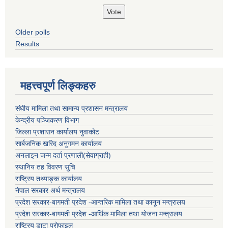
Older polls
Results
महत्त्वपूर्ण लिङ्कहरु
संघीय मामिला तथा सामान्य प्रशासन मन्त्रालय
केन्द्रीय पञ्जिकरण विभाग
जिल्ला प्रशासन कार्यालय नुवाकोट
सार्बजनिक खरिद अनुगमन कार्यालय
अनलाइन जन्म दर्ता प्रणाली(सेवाग्राही)
स्थानिय तह विवरण सुचि
राष्ट्रिय तथ्याङ्क कार्यालय
नेपाल सरकार अर्थ मन्त्रालय
प्रदेश सरकार-बागमती प्रदेश -आन्तरिक मामिला तथा कानून मन्त्रालय
प्रदेश सरकार-बागमती प्रदेश -आर्थिक मामिला तथा योजना मन्त्रालय
राष्ट्रिय डाटा प्रोफाइल