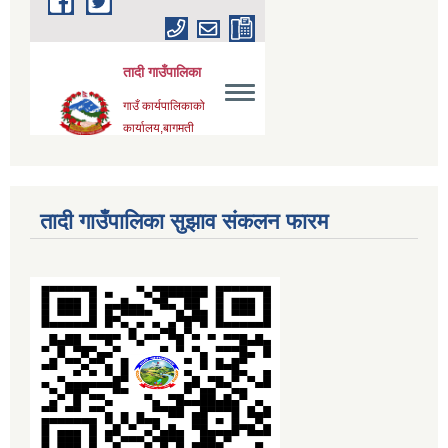
तादी गाउँपालिका सुझाव संकलन फारम