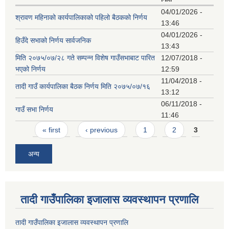
04/01/2026 -
श्रावण महिनाको कार्यपालिकाको पहिलो बैठकको निर्णय
13:46
04/01/2026 -
हिउँदे सभाको निर्णय सार्वजनिक
13:43
मिति २०७५/०७/२८ गते सम्पन्न विशेष गाउँसभाबाट पारित
12/07/2018 -
भएको निर्णय
12:59
11/04/2018 -
तादी गाउँ कार्यपालिका बैठक निर्णय मिति २०७५/०७/१६
13:12
06/11/2018 -
गाउँ सभा निर्णय
11:46
Pages
« first
‹ previous
1
2
3
अन्य
तादी गाउँपालिका इजालास व्यवस्थापन प्रणालि
तादी गाउँपालिका इजालास व्यवस्थापन प्रणालि