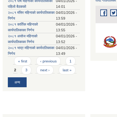
तादी गाउँपालिका
२०८१ पौष महिनाको कार्यपालिकाको
04/01/2026 -
पहिलो बैठकको
14:01
२०८१ मंसिर महिनाको कार्यपालिकाका
04/01/2026 -
निर्णय
13:59
२०८१ कार्तिक महिनाको
04/01/2026 -
कार्यपालिकाका निर्णय
13:55
२०८१ असोज महिनाको
04/01/2026 -
कार्यपालिकाका निर्णय
13:52
२०८१ भाद्र महिनाको कार्यपालिकाका
04/01/2026 -
निर्णय
13:49
Pages
« first
‹ previous
1
2
3
next ›
last »
अन्य