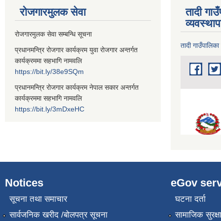
रोजगारमुलक सेवा
तादी गाउ
व्यवस्था
रोजगारमुलक सेवा सम्बन्धि सूचना
तादी गाउँपालिका
प्रधानमन्त्रि रोजगार कार्यक्रम युवा रोजगार अन्तर्गत
कार्यक्रममा सहभागि नामवलि
https://bit.ly/38e9SQm
प्रधानमन्त्रि रोजगार कार्यक्रम नेपाल सकार अन्तर्गत
कार्यक्रममा सहभागि नामवलि
https://bit.ly/3mDxeHC
Notices
eGov serv
सूचना तथा समाचार
घटना दर्ता
सार्वजनिक खरीद /बोलपत्र सूचना
सामाजिक सुरक्ष