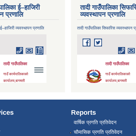
ँपालिका ई–हाजिरी
तादी गाउँपालिका सिफार
पन प्रणालि
व्यवस्थापन प्रणालि
 ई–हाजिरी व्यवस्थापन प्रणालि
तादी गाउँपालिका सिफारिस व्यवस्थापन प
ices
Reports
वार्षिक प्रगति प्रतिवेदन
ा
चौमासिक प्रगति प्रतिवेदन