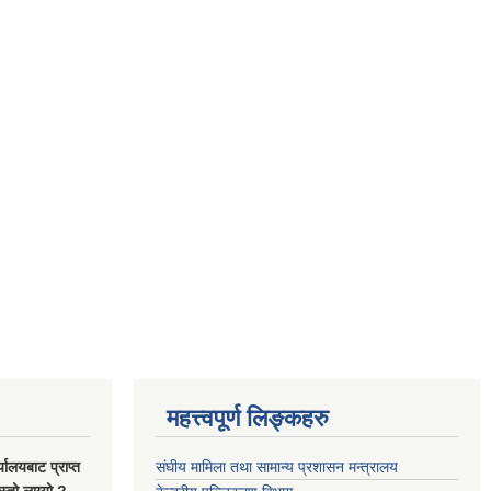
महत्त्वपूर्ण लिङ्कहरु
यालयबाट प्राप्त
संघीय मामिला तथा सामान्य प्रशासन मन्त्रालय