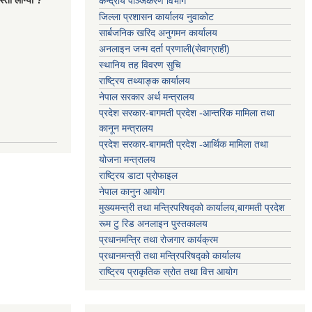
्तो लाग्यो ?
केन्द्रीय पञ्जिकरण विभाग
जिल्ला प्रशासन कार्यालय नुवाकोट
सार्बजनिक खरिद अनुगमन कार्यालय
अनलाइन जन्म दर्ता प्रणाली(सेवाग्राही)
स्थानिय तह विवरण सुचि
राष्ट्रिय तथ्याङ्क कार्यालय
नेपाल सरकार अर्थ मन्त्रालय
प्रदेश सरकार-बागमती प्रदेश -आन्तरिक मामिला तथा
कानून मन्त्रालय
प्रदेश सरकार-बागमती प्रदेश -आर्थिक मामिला तथा
योजना मन्त्रालय
राष्ट्रिय डाटा प्रोफाइल
नेपाल कानुन आयोग
मुख्यमन्त्री तथा मन्त्रिपरिषद्को कार्यालय,बागमती प्रदेश
रूम टु रिड अनलाइन पुस्तकालय
प्रधानमन्त्रि तथा रोजगार कार्यक्रम
प्रधानमन्त्री तथा मन्त्रिपरिषद्को कार्यालय
राष्ट्रिय प्राकृतिक स्रोत तथा वित्त आयोग