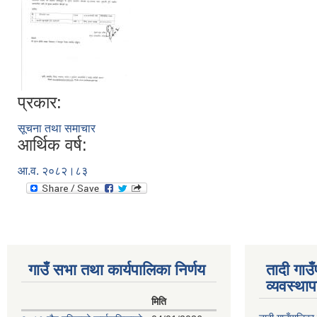
प्रकार:
सूचना तथा समाचार
आर्थिक वर्ष:
आ.व. २०८२।८३
गाउँ सभा तथा कार्यपालिका निर्णय
तादी गाउ
व्यवस्था
मिति