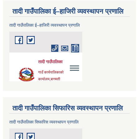
तादी गाउँपालिका ई–हाजिरी व्यवस्थापन प्रणालि
तादी गाउँपालिका ई–हाजिरी व्यवस्थापन प्रणालि
तादी गाउँपालिका सिफारिस व्यवस्थापन प्रणालि
तादी गाउँपालिका सिफारिस व्यवस्थापन प्रणालि