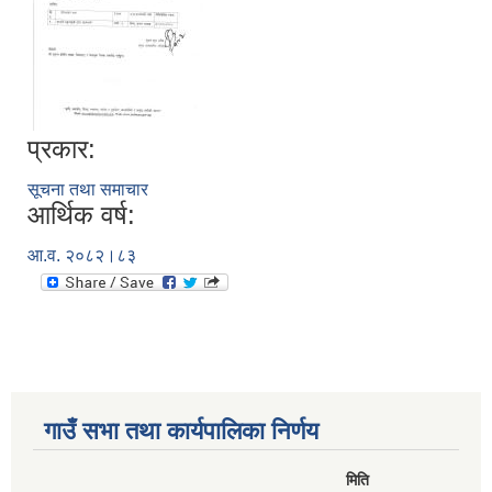
प्रकार:
सूचना तथा समाचार
आर्थिक वर्ष:
आ.व. २०८२।८३
गाउँ सभा तथा कार्यपालिका निर्णय
मिति