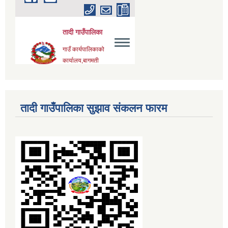
तादी गाउँपालिका सुझाव संकलन फारम