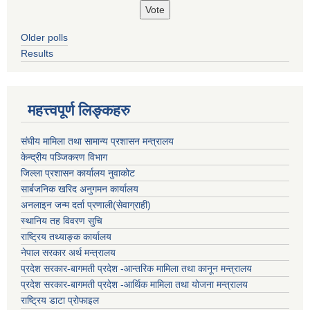
Older polls
Results
महत्त्वपूर्ण लिङ्कहरु
संघीय मामिला तथा सामान्य प्रशासन मन्त्रालय
केन्द्रीय पञ्जिकरण विभाग
जिल्ला प्रशासन कार्यालय नुवाकोट
सार्बजनिक खरिद अनुगमन कार्यालय
अनलाइन जन्म दर्ता प्रणाली(सेवाग्राही)
स्थानिय तह विवरण सुचि
राष्ट्रिय तथ्याङ्क कार्यालय
नेपाल सरकार अर्थ मन्त्रालय
प्रदेश सरकार-बागमती प्रदेश -आन्तरिक मामिला तथा कानून मन्त्रालय
प्रदेश सरकार-बागमती प्रदेश -आर्थिक मामिला तथा योजना मन्त्रालय
राष्ट्रिय डाटा प्रोफाइल