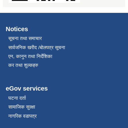
Notices
सूचना तथा समाचार
सार्वजनिक खरीद /बोलपत्र सूचना
एन, कानुन तथा निर्देशिका
कर तथा शुल्कहरु
eGov services
घटना दर्ता
सामाजिक सुरक्षा
नागरिक वडापत्र