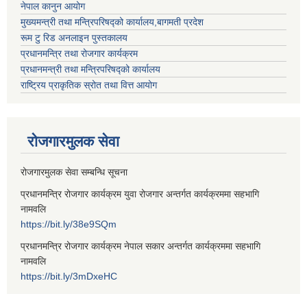
नेपाल कानुन आयोग
मुख्यमन्त्री तथा मन्त्रिपरिषद्को कार्यालय,बागमती प्रदेश
रूम टु रिड अनलाइन पुस्तकालय
प्रधानमन्त्रि तथा रोजगार कार्यक्रम
प्रधानमन्त्री तथा मन्त्रिपरिषद्को कार्यालय
राष्ट्रिय प्राकृतिक स्रोत तथा वित्त आयोग
रोजगारमुलक सेवा
रोजगारमुलक सेवा सम्बन्धि सूचना
प्रधानमन्त्रि रोजगार कार्यक्रम युवा रोजगार अन्तर्गत कार्यक्रममा सहभागि
नामवलि
https://bit.ly/38e9SQm
प्रधानमन्त्रि रोजगार कार्यक्रम नेपाल सकार अन्तर्गत कार्यक्रममा सहभागि
नामवलि
https://bit.ly/3mDxeHC