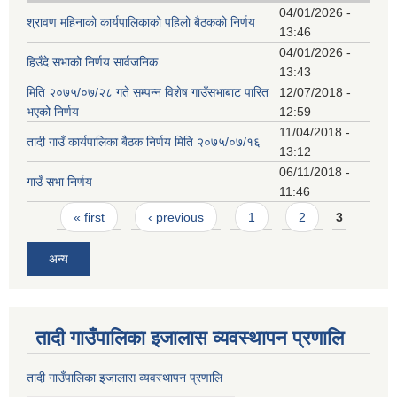
04/01/2026 -
श्रावण महिनाको कार्यपालिकाको पहिलो बैठकको निर्णय
13:46
04/01/2026 -
हिउँदे सभाको निर्णय सार्वजनिक
13:43
मिति २०७५/०७/२८ गते सम्पन्न विशेष गाउँसभाबाट पारित
12/07/2018 -
भएको निर्णय
12:59
11/04/2018 -
तादी गाउँ कार्यपालिका बैठक निर्णय मिति २०७५/०७/१६
13:12
06/11/2018 -
गाउँ सभा निर्णय
11:46
Pages
« first
‹ previous
1
2
3
अन्य
तादी गाउँपालिका इजालास व्यवस्थापन प्रणालि
तादी गाउँपालिका इजालास व्यवस्थापन प्रणालि