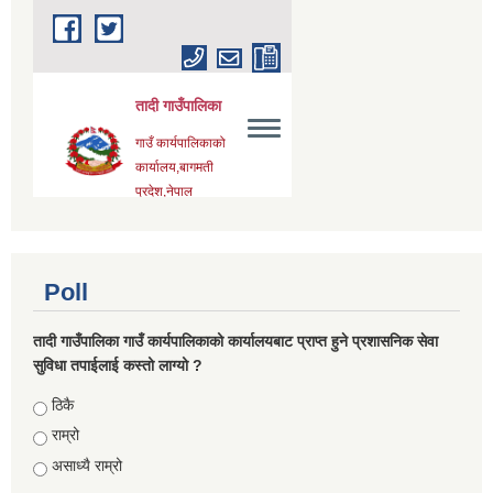
Poll
तादी गाउँपालिका गाउँ कार्यपालिकाको कार्यालयबाट प्राप्त हुने प्रशासनिक सेवा
सुविधा तपाईलाई कस्तो लाग्यो ?
Choices
ठिकै
राम्रो
असाध्यै राम्रो