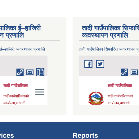
ँपालिका ई–हाजिरी
तादी गाउँपालिका सिफार
पन प्रणालि
व्यवस्थापन प्रणालि
 ई–हाजिरी व्यवस्थापन प्रणालि
तादी गाउँपालिका सिफारिस व्यवस्थापन प
ices
Reports