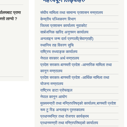
यालयबाट प्राप्त
संघीय मामिला तथा सामान्य प्रशासन मन्त्रालय
्तो लाग्यो ?
केन्द्रीय पञ्जिकरण विभाग
जिल्ला प्रशासन कार्यालय नुवाकोट
सार्बजनिक खरिद अनुगमन कार्यालय
अनलाइन जन्म दर्ता प्रणाली(सेवाग्राही)
स्थानिय तह विवरण सुचि
राष्ट्रिय तथ्याङ्क कार्यालय
नेपाल सरकार अर्थ मन्त्रालय
प्रदेश सरकार-बागमती प्रदेश -आन्तरिक मामिला तथा
कानून मन्त्रालय
प्रदेश सरकार-बागमती प्रदेश -आर्थिक मामिला तथा
योजना मन्त्रालय
राष्ट्रिय डाटा प्रोफाइल
नेपाल कानुन आयोग
मुख्यमन्त्री तथा मन्त्रिपरिषद्को कार्यालय,बागमती प्रदेश
रूम टु रिड अनलाइन पुस्तकालय
प्रधानमन्त्रि तथा रोजगार कार्यक्रम
प्रधानमन्त्री तथा मन्त्रिपरिषद्को कार्यालय