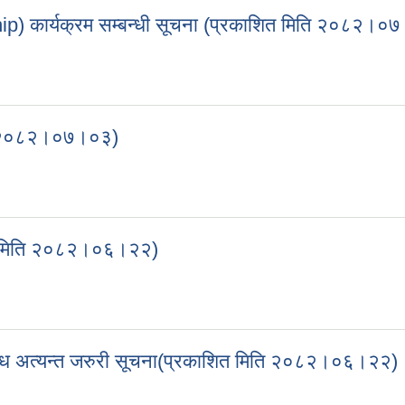
ship) कार्यक्रम सम्बन्धी सूचना (प्रकाशित मिति २०८२।०
ceship) कार्यक्रम सम्बन्धी सूचना (प्रकाशित मिति २०८२।०७।९)
िति २०८२।०७।०३)
 मिति २०८२।०७।०३)
शित मिति २०८२।०६।२२)
ाशित मिति २०८२।०६।२२)
न्धि अत्यन्त जरुरी सूचना(प्रकाशित मिति २०८२।०६।२२)