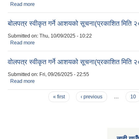
Read more
about व्यवसाय दर्ता/नविकरण गरी करको दायरामा आउने सम
बोलपत्र स्वीकृत गर्ने आशयको सूचना(प्रकाशित मि
Submitted on:
Thu, 10/09/2025 - 10:22
Read more
about बोलपत्र स्वीकृत गर्ने आशयको सूचना(प्रकाशित 
वोलपत्र स्वीकृत गर्ने आशयको सूचना(प्रकाशित मि
Submitted on:
Fri, 09/26/2025 - 22:55
Read more
about वोलपत्र स्वीकृत गर्ने आशयको सूचना(प्रकाशित 
Pages
« first
‹ previous
…
10
तादी गाउ