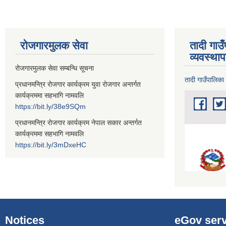
रोजगारमुलक सेवा
तादी गाउ
व्यवस्था
रोजगारमुलक सेवा सम्बन्धि सूचना
तादी गाउँपालिका
प्रधानमन्त्रि रोजगार कार्यक्रम युवा रोजगार अन्तर्गत
कार्यक्रममा सहभागि नामवलि
https://bit.ly/38e9SQm
प्रधानमन्त्रि रोजगार कार्यक्रम नेपाल सकार अन्तर्गत
कार्यक्रममा सहभागि नामवलि
https://bit.ly/3mDxeHC
Notices
eGov serv