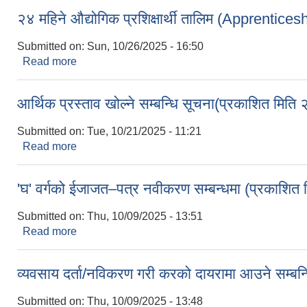
२४ महिने औद्योगिक प्रशिक्षार्थी तालिम (Apprentice
Submitted on:
Sun, 10/26/2025 - 16:50
Read more
about २४ महिने औद्योगिक प्रशिक्षार्थी तालिम (Apprenti
आर्थिक प्रस्ताव खोल्ने सम्बन्धि सूचना(प्रकाशित म
Submitted on:
Tue, 10/21/2025 - 11:21
Read more
about आर्थिक प्रस्ताव खोल्ने सम्बन्धि सूचना(प्रकाशित
'घ' वर्गको ईजाजत–पत्र नवीकरण सम्बन्धमा (प्रका
Submitted on:
Thu, 10/09/2025 - 13:51
Read more
about 'घ' वर्गको ईजाजत–पत्र नवीकरण सम्बन्धमा (प्रक
व्यवसाय दर्ता/नविकरण गरी करको दायरामा आउने सम्ब
Submitted on:
Thu, 10/09/2025 - 13:48