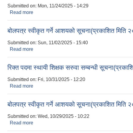
Submitted on:
Mon, 11/24/2025 - 14:29
Read more
about गरिव परिवार परिचय पत्र वितरण सम्बन्धी अत्यन्त
बोलपत्र स्वीकृत गर्ने आशयको सूचना(प्रकाशित मि
Submitted on:
Sun, 11/02/2025 - 15:40
Read more
about बोलपत्र स्वीकृत गर्ने आशयको सूचना(प्रकाशित 
रिक्त पदमा स्थायी शिक्षक सरुवा सम्बन्धी सूचना(प्
Submitted on:
Fri, 10/31/2025 - 12:20
Read more
about रिक्त पदमा स्थायी शिक्षक सरुवा सम्बन्धी सूचना(
बोलपत्र स्वीकृत गर्ने आशयको सूचना(प्रकाशित मि
Submitted on:
Wed, 10/29/2025 - 10:22
Read more
about बोलपत्र स्वीकृत गर्ने आशयको सूचना(प्रकाशित 