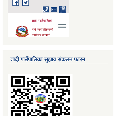
तादी गाउँपालिका सुझाव संकलन फारम