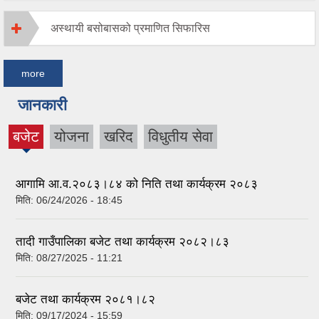
अस्थायी बसोबासको प्रमाणित सिफारिस
more
जानकारी
बजेट
योजना
खरिद
विधुतीय सेवा
(active
tab)
आगामि आ.व.२०८३।८४ को निति तथा कार्यक्रम २०८३
मिति:
06/24/2026 - 18:45
तादी गाउँपालिका बजेट तथा कार्यक्रम २०८२।८३
मिति:
08/27/2025 - 11:21
बजेट तथा कार्यक्रम २०८१।८२
मिति:
09/17/2024 - 15:59