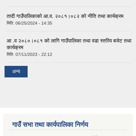
तादी गाउँपालिकाको आ.व. २०८१।०८२ को नीति तथा कार्यक्रम
मिति:
06/25/2024 - 14:35
आ .व २०८०।०८१ को लागि गाउँपालिका तथा वडा स्तरिय बजेट तथा
कार्यक्रम
मिति:
07/11/2023 - 22:12
अन्य
गाउँ सभा तथा कार्यपालिका निर्णय