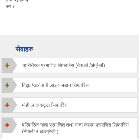
पारित भई सम्पन्न
भयो ।
सेवाहरु
चारित्रिक प्रमाणित सिफारिस (नेपाली /अंग्रेजी)
विद्युत/खानेपानी लाइन जडान सिफारिस
मोही लगतकट्टा सिफारिस
परिवारिक नाता प्रमाणित तथा नाता कायम प्रमाणित सिफारिस
(नेपाली र अङग्रेजी )