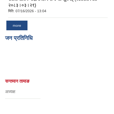
२०८३।०३।२९)
मिति:
07/16/2026 - 13:04
more
जन प्रतिनिधि
सन्तमान तामाङ
अध्यक्ष