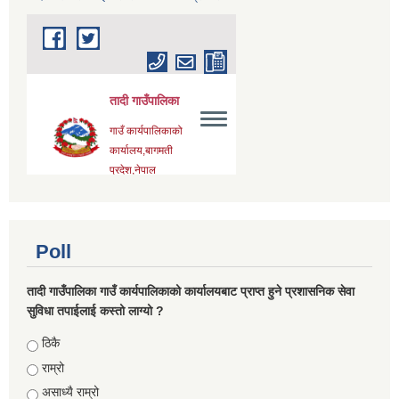
Poll
तादी गाउँपालिका गाउँ कार्यपालिकाको कार्यालयबाट प्राप्त हुने प्रशासनिक सेवा
सुविधा तपाईलाई कस्तो लाग्यो ?
Choices
ठिकै
राम्रो
असाध्यै राम्रो