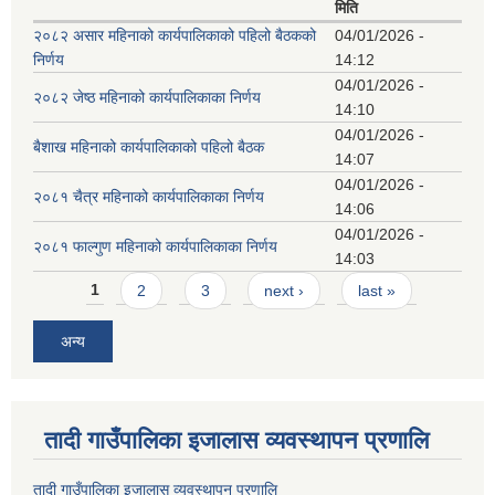
मिति
२०८२ असार महिनाको कार्यपालिकाको पहिलो बैठकको
04/01/2026 -
निर्णय
14:12
04/01/2026 -
२०८२ जेष्ठ महिनाको कार्यपालिकाका निर्णय
14:10
04/01/2026 -
बैशाख महिनाको कार्यपालिकाको पहिलो बैठक
14:07
04/01/2026 -
२०८१ चैत्र महिनाको कार्यपालिकाका निर्णय
14:06
04/01/2026 -
२०८१ फाल्गुण महिनाको कार्यपालिकाका निर्णय
14:03
Pages
1
2
3
next ›
last »
अन्य
तादी गाउँपालिका इजालास व्यवस्थापन प्रणालि
तादी गाउँपालिका इजालास व्यवस्थापन प्रणालि