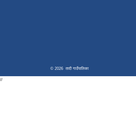
© 2026 तादी गाउँपालिका
//