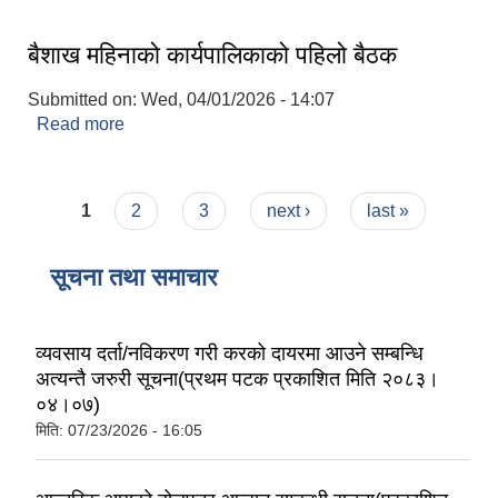
बैशाख महिनाको कार्यपालिकाको पहिलो बैठक
Submitted on:
Wed, 04/01/2026 - 14:07
Read more
about बैशाख महिनाको कार्यपालिकाको पहिलो बैठक
Pages
1
2
3
next ›
last »
सूचना तथा समाचार
व्यवसाय दर्ता/नविकरण गरी करको दायरमा आउने सम्बन्धि
अत्यन्तै जरुरी सूचना(प्रथम पटक प्रकाशित मिति २०८३।
०४।०७)
मिति:
07/23/2026 - 16:05