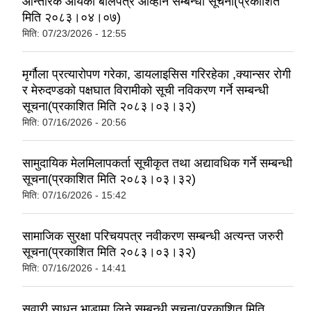
आन्तरिक आयको बोलपत्र आव्हान सम्बन्धी सूचना(प्रकाशित
मिति २०८३।०४।०७)
मिति:
07/23/2026 - 12:55
मृर्गौला प्रत्यारोपण गरेका, डायलाइसिस गरिरहेका ,क्यान्सर रोगी
र मेरुदण्डको पक्षघात विरामीको सूची नविकरण गर्ने सम्बन्धी
सूचना(प्रकाशित मिति २०८३।०३।३२)
मिति:
07/16/2026 - 20:56
सामुदायिक मेलमिलापकर्ता सूचीकृत तथा अद्यावधिक गर्ने सम्बन्धी
सूचना(प्रकाशित मिति २०८३।०३।३२)
मिति:
07/16/2026 - 15:42
सामाजिक सुरक्षा परिचयपत्र नवीकरण सम्बन्धी अत्यन्त जरुरी
सूचना(प्रकाशित मिति २०८३।०३।३२)
मिति:
07/16/2026 - 14:41
सवारी साधन भाडामा लिने सम्बन्धी सूचना(प्रकाशित मिति