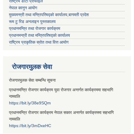
राष्ट्रिय डाटा प्रोफाइल
नेपाल कानुन आयोग
मुख्यमन्त्री तथा मन्त्रिपरिषद्को कार्यालय,बागमती प्रदेश
रूम टु रिड अनलाइन पुस्तकालय
प्रधानमन्त्रि तथा रोजगार कार्यक्रम
प्रधानमन्त्री तथा मन्त्रिपरिषद्को कार्यालय
राष्ट्रिय प्राकृतिक स्रोत तथा वित्त आयोग
रोजगारमुलक सेवा
रोजगारमुलक सेवा सम्बन्धि सूचना
प्रधानमन्त्रि रोजगार कार्यक्रम युवा रोजगार अन्तर्गत कार्यक्रममा सहभागि
नामवलि
https://bit.ly/38e9SQm
प्रधानमन्त्रि रोजगार कार्यक्रम नेपाल सकार अन्तर्गत कार्यक्रममा सहभागि
नामवलि
https://bit.ly/3mDxeHC