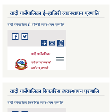
तादी गाउँपालिका ई–हाजिरी व्यवस्थापन प्रणालि
तादी गाउँपालिका ई–हाजिरी व्यवस्थापन प्रणालि
तादी गाउँपालिका सिफारिस व्यवस्थापन प्रणालि
तादी गाउँपालिका सिफारिस व्यवस्थापन प्रणालि