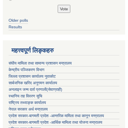
Older polls
Results
महत्त्वपूर्ण लिङ्कहरु
संघीय मामिला तथा सामान्य प्रशासन मन्त्रालय
केन्द्रीय पञ्जिकरण विभाग
जिल्ला प्रशासन कार्यालय नुवाकोट
सार्बजनिक खरिद अनुगमन कार्यालय
अनलाइन जन्म दर्ता प्रणाली(सेवाग्राही)
स्थानिय तह विवरण सुचि
राष्ट्रिय तथ्याङ्क कार्यालय
नेपाल सरकार अर्थ मन्त्रालय
प्रदेश सरकार-बागमती प्रदेश -आन्तरिक मामिला तथा कानून मन्त्रालय
प्रदेश सरकार-बागमती प्रदेश -आर्थिक मामिला तथा योजना मन्त्रालय