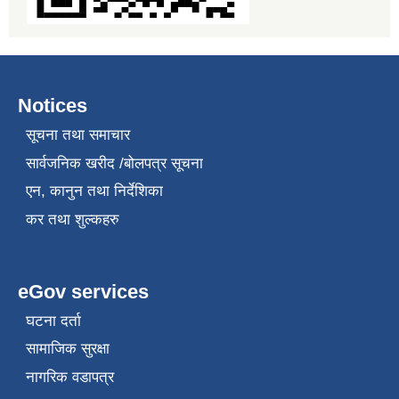
Notices
सूचना तथा समाचार
सार्वजनिक खरीद /बोलपत्र सूचना
एन, कानुन तथा निर्देशिका
कर तथा शुल्कहरु
eGov services
घटना दर्ता
सामाजिक सुरक्षा
नागरिक वडापत्र