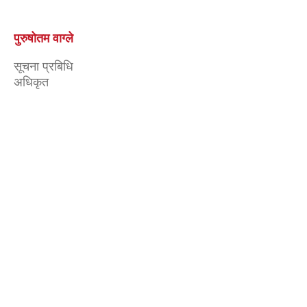
शर्मिला मोक्तान
सूचना अधिकारी