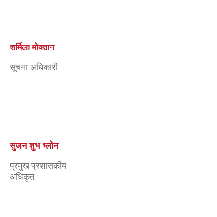
सूचना अधिकारी
सुजन शुभ भ्लोन
प्रमुख प्रशासकीय
अधिकृत
पुरुषोतम वाग्ले
सूचना प्रबिधि
अधिकृत